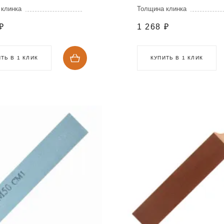
 клинка
Толщина клинка
₽
1 268
₽
ТЬ В 1 КЛИК
КУПИТЬ В 1 КЛИК