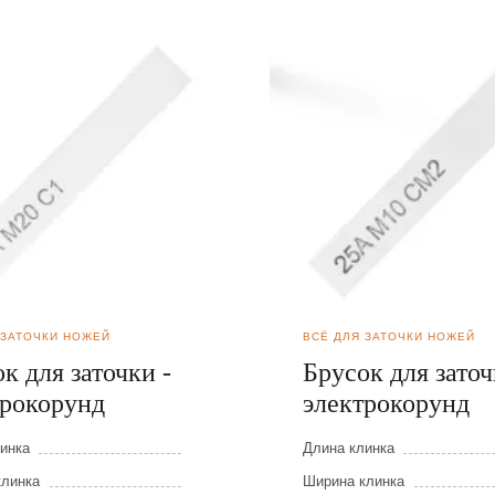
 ЗАТОЧКИ НОЖЕЙ
ВСЁ ДЛЯ ЗАТОЧКИ НОЖЕЙ
к для заточки -
Брусок для заточ
трокорунд
электрокорунд
инка
Длина клинка
клинка
Ширина клинка