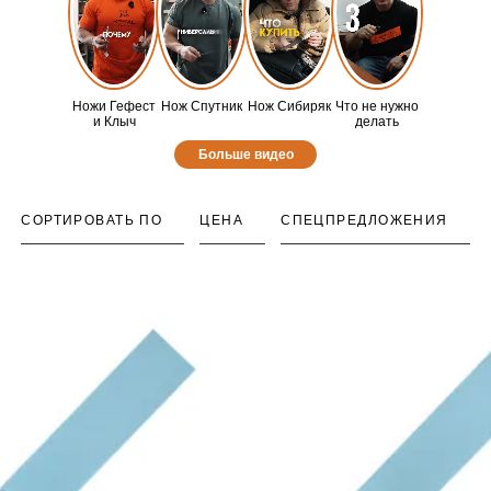
Ножи Гефест
Нож Спутник
Нож Сибиряк
Что не нужно
и Клыч
делать
Больше видео
СОРТИРОВАТЬ ПО
ЦЕНА
СПЕЦПРЕДЛОЖЕНИЯ