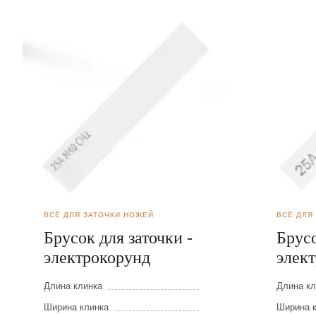
ВСЁ ДЛЯ ЗАТОЧКИ НОЖЕЙ
ВСЁ ДЛЯ
Брусок для заточки -
Брусо
электрокорунд
элек
Длина клинка
Длина кл
Ширина клинка
Ширина 