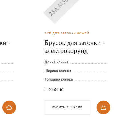
ВСЁ ДЛЯ ЗАТОЧКИ НОЖЕЙ
ки -
Брусок для заточки -
электрокорунд
Длина клинка
Ширина клинка
Толщина клинка
1 268
₽
КУПИТЬ В 1 КЛИК