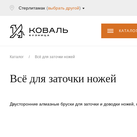
Стерлитамак
(
выбрать другой
)
КАТАЛО
Каталог
/
Всё для заточки ножей
Всё для заточки ножей
Двусторонние алмазные бруски для заточки и доводки ножей, 