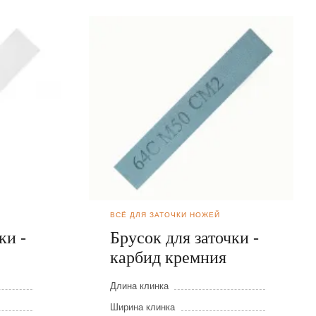
ВСЁ ДЛЯ ЗАТОЧКИ НОЖЕЙ
ки -
Брусок для заточки -
карбид кремния
Длина клинка
Ширина клинка