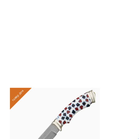
товар дня