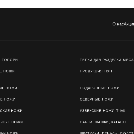
О нас
Акци
Е ТОПОРЫ
ТЯПКИ ДЛЯ РАЗДЕЛКИ МЯСА
Е НОЖИ
ПРОДУКЦИЯ НХП
ИЕ НОЖИ
ПОДАРОЧНЫЕ НОЖИ
ЫЕ НОЖИ
СЕВЕРНЫЕ НОЖИ
СКИЕ НОЖИ
УЗБЕКСКИЕ НОЖИ ПЧАК
ЛЬНЫЕ НОЖИ
САБЛИ, ШАШКИ, КАТАНЫ
ЧЬИ НОЖИ
ШКАТУЛКИ, ПЕНАЛЫ, ПОДСТ