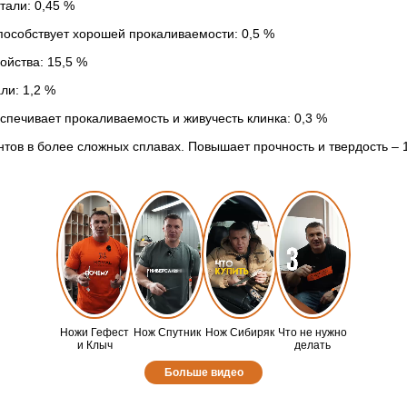
тали: 0,45 %
способствует хорошей прокаливаемости: 0,5 %
ойства: 15,5 %
ли: 1,2 %
еспечивает прокаливаемость и живучесть клинка: 0,3 %
тов в более сложных сплавах. Повышает прочность и твердость – 
Ножи Гефест
Нож Спутник
Нож Сибиряк
Что не нужно
и Клыч
делать
Больше видео