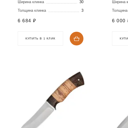
Ширина клинка
30
Ширина 
Толщина клинка
3
Толщина
6 684
₽
6 000
КУПИТЬ В 1 КЛИК
КУПИ