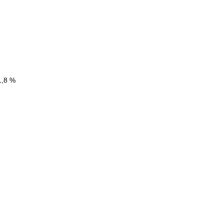
1,8 %