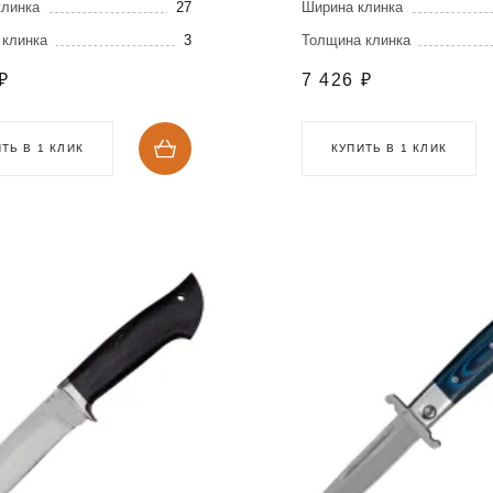
клинка
27
Ширина клинка
 клинка
3
Толщина клинка
₽
7 426
₽
ТЬ В 1 КЛИК
КУПИТЬ В 1 КЛИК