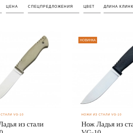
ЦЕНА
СПЕЦПРЕДЛОЖЕНИЯ
ЦВЕТ
ДЛИНА КЛИН
НОВИНКА
 СТАЛИ VG-10
НОЖИ ИЗ СТАЛИ VG-10
Ладья из стали
Нож Ладья из ст
0
VG-10